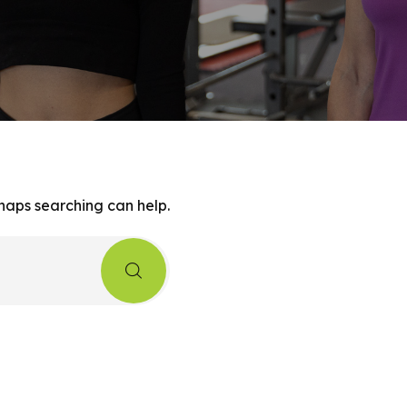
rhaps searching can help.