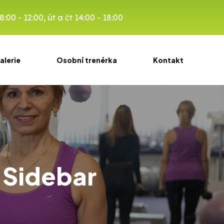
:00 - 12:00, út a čt 14:00 - 18:00
alerie
Osobní trenérka
Kontakt
 Sidebar